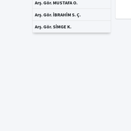
Arş. Gör. MUSTAFA O.
Arş. Gör. İBRAHİM S. Ç.
Arş. Gör. SİMGE K.