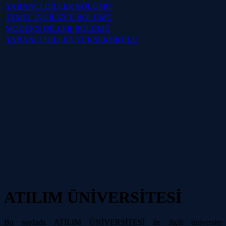
YABANCI DİLLER BÖLÜMÜ
TEMEL İNGİLİZCE BÖLÜMÜ
MODERN DİLLER BÖLÜMÜ
YABANCI DİLLER YÜKSEKOKULU
ATILIM ÜNİVERSİTESİ
Bu sayfada ATILIM ÜNİVERSİTESİ ile ilgili üniversite