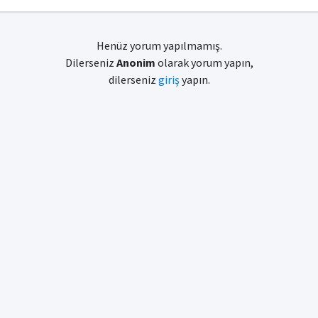
Henüz yorum yapılmamış.
Dilerseniz
Anonim
olarak yorum yapın,
dilerseniz
giriş
yapın.