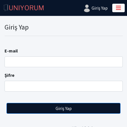
Giriş Yap
Giriş Yap
E-mail
Şifre
Giriş Yap