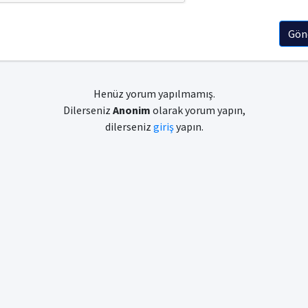
Gön
Henüz yorum yapılmamış.
Dilerseniz
Anonim
olarak yorum yapın,
dilerseniz
giriş
yapın.