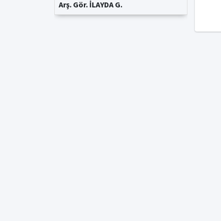
Arş. Gör. İLAYDA G.